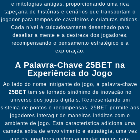
e mitologias antigas, proporcionando uma rica
tapeçaria de histórias e cenários que transportam o
jogador para tempos de cavaleiros e criaturas míticas.
Cada nível é cuidadosamente desenhado para
desafiar a mente e a destreza dos jogadores,
recompensando o pensamento estratégico e a
exploração.
A Palavra-Chave 25BET na
Experiência do Jogo
Ao lado do nome intrigante do jogo, a palavra-chave
25BET
tem se tornado sinônimo de inovação no
universo dos jogos digitais. Representando um
sistema de pontos e recompensas, 25BET permite aos
jogadores interagir de maneiras inéditas com o
ambiente de jogo. Esta característica adiciona uma
camada extra de envolvimento e estratégia, uma vez
que os jogadores podem acumular pontos para