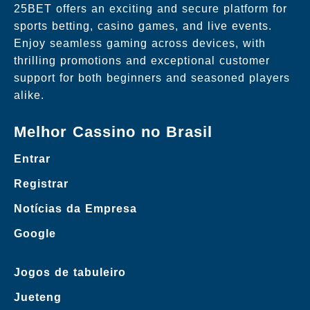
25BET offers an exciting and secure platform for
sports betting, casino games, and live events.
Enjoy seamless gaming across devices, with
thrilling promotions and exceptional customer
support for both beginners and seasoned players
alike.
Melhor Cassino no Brasil
Entrar
Registrar
Notícias da Empresa
Google
Jogos de tabuleiro
Jueteng