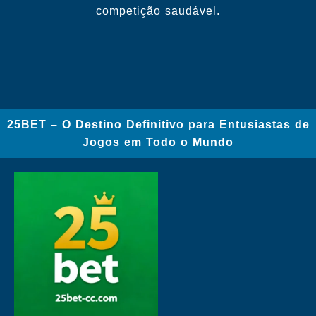
competição saudável.
25BET – O Destino Definitivo para Entusiastas de
Jogos em Todo o Mundo