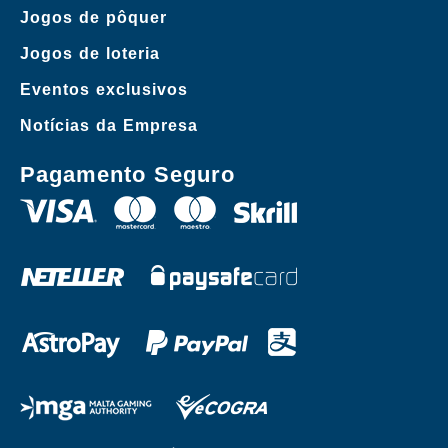
Jogos de pôquer
Jogos de loteria
Eventos exclusivos
Notícias da Empresa
Pagamento Seguro