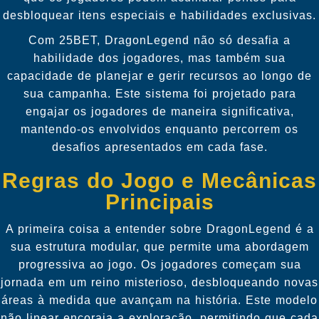
desbloquear itens especiais e habilidades exclusivas.
Com 25BET, DragonLegend não só desafia a
habilidade dos jogadores, mas também sua
capacidade de planejar e gerir recursos ao longo de
sua campanha. Este sistema foi projetado para
engajar os jogadores de maneira significativa,
mantendo-os envolvidos enquanto percorrem os
desafios apresentados em cada fase.
Regras do Jogo e Mecânicas
Principais
A primeira coisa a entender sobre DragonLegend é a
sua estrutura modular, que permite uma abordagem
progressiva ao jogo. Os jogadores começam sua
jornada em um reino misterioso, desbloqueando novas
áreas à medida que avançam na história. Este modelo
não linear encoraja a exploração, permitindo que cada