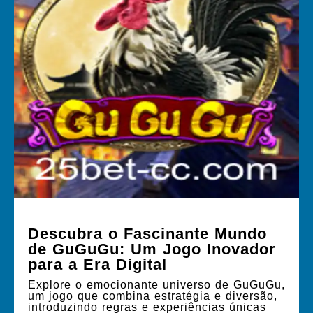
Descubra o Fascinante Mundo
de GuGuGu: Um Jogo Inovador
para a Era Digital
Explore o emocionante universo de GuGuGu,
um jogo que combina estratégia e diversão,
introduzindo regras e experiências únicas