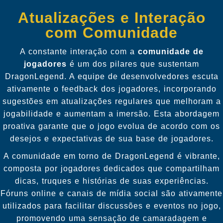
Atualizações e Interação
com Comunidade
A constante interação com a
comunidade de
jogadores
é um dos pilares que sustentam
DragonLegend. A equipe de desenvolvedores escuta
ativamente o feedback dos jogadores, incorporando
sugestões em atualizações regulares que melhoram a
jogabilidade e aumentam a imersão. Esta abordagem
proativa garante que o jogo evolua de acordo com os
desejos e expectativas de sua base de jogadores.
A comunidade em torno de DragonLegend é vibrante,
composta por jogadores dedicados que compartilham
dicas, truques e histórias de suas experiências.
Fóruns online e canais de mídia social são ativamente
utilizados para facilitar discussões e eventos no jogo,
promovendo uma sensação de camaradagem e