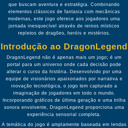
que buscam aventura e estratégia. Combinando
elementos clássicos de fantasia com mecânicas
modernas, este jogo oferece aos jogadores uma
jornada inesquecível através de reinos místicos
repletos de dragões, heróis e mistérios.
Introdução ao DragonLegend
DragonLegend não é apenas mais um jogo; é um
portal para um universo onde cada decisão pode
alterar o curso da história. Desenvolvido por uma
equipe de visionários apaixonados por narrativa e
inovação tecnológica, o jogo tem capturado a
imaginação de jogadores em todo o mundo.
Incorporando gráficos de última geração e uma trilha
sonora envolvente, DragonLegend proporciona uma
experiência sensorial completa.
A temática do jogo é amplamente baseada em lendas