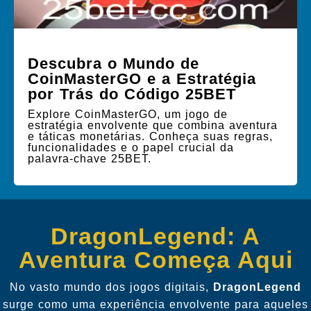
Descubra o Mundo de
CoinMasterGO e a Estratégia
por Trás do Código 25BET
Explore CoinMasterGO, um jogo de
estratégia envolvente que combina aventura
e táticas monetárias. Conheça suas regras,
funcionalidades e o papel crucial da
palavra-chave 25BET.
DragonLegend: A
Aventura Começa Aqui
No vasto mundo dos jogos digitais,
DragonLegend
surge como uma experiência envolvente para aqueles