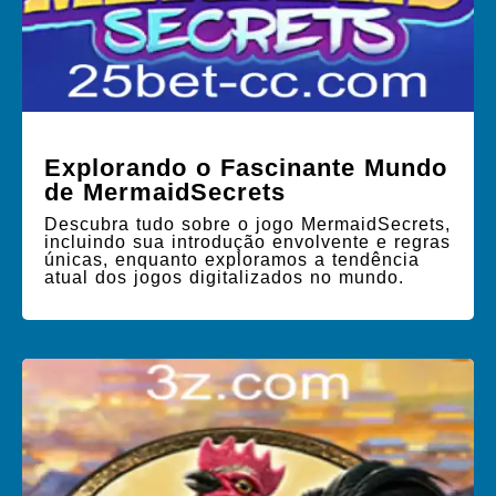
Explorando o Fascinante Mundo
de MermaidSecrets
Descubra tudo sobre o jogo MermaidSecrets,
incluindo sua introdução envolvente e regras
únicas, enquanto exploramos a tendência
atual dos jogos digitalizados no mundo.