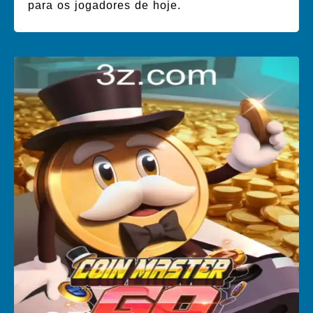
para os jogadores de hoje.