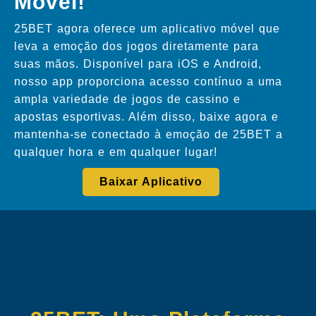
Móvel!
25BET agora oferece um aplicativo móvel que
leva a emoção dos jogos diretamente para
suas mãos. Disponível para iOS e Android,
nosso app proporciona acesso contínuo a uma
ampla variedade de jogos de cassino e
apostas esportivas. Além disso, baixe agora e
mantenha-se conectado à emoção de 25BET a
qualquer hora e em qualquer lugar!
Baixar Aplicativo