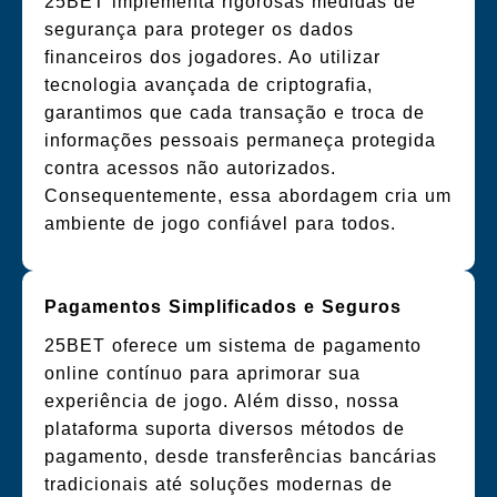
25BET implementa rigorosas medidas de
segurança para proteger os dados
financeiros dos jogadores. Ao utilizar
tecnologia avançada de criptografia,
garantimos que cada transação e troca de
informações pessoais permaneça protegida
contra acessos não autorizados.
Consequentemente, essa abordagem cria um
ambiente de jogo confiável para todos.
Pagamentos Simplificados e Seguros
25BET oferece um sistema de pagamento
online contínuo para aprimorar sua
experiência de jogo. Além disso, nossa
plataforma suporta diversos métodos de
pagamento, desde transferências bancárias
tradicionais até soluções modernas de