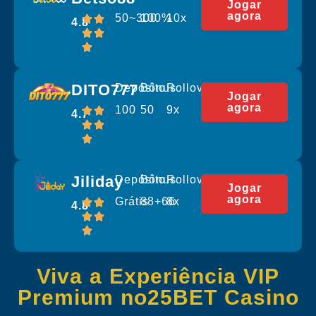
Jogar
agora
50~300
100%
10x
4.8
DITO777
Depósito
Bônus
Rollover
Jogar
agora
100
50
9x
4.7
Jiliday
Depósito
Bônus
Rollover
Jogar
agora
Grátis
88+66
8x
4.8
Viva a Experiência VIP
Premium no25BET Casino