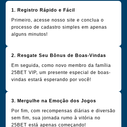
1. Registro Rápido e Fácil
Primeiro, acesse nosso site e conclua o
processo de cadastro simples em apenas
alguns minutos!
2. Resgate Seu Bônus de Boas-Vindas
Em seguida, como novo membro da família
25BET VIP, um presente especial de boas-
vindas estará esperando por você!
3. Mergulhe na Emoção dos Jogos
Por fim, com recompensas diárias e diversão
sem fim, sua jornada rumo à vitória no
25BET está apenas começando!