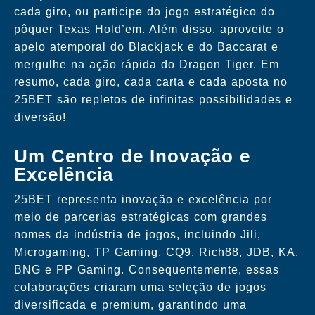
cada giro, ou participe do jogo estratégico do
pôquer Texas Hold’em. Além disso, aproveite o
apelo atemporal do Blackjack e do Baccarat e
mergulhe na ação rápida do Dragon Tiger. Em
resumo, cada giro, cada carta e cada aposta no
25BET são repletos de infinitas possibilidades e
diversão!
Um Centro de Inovação e
Excelência
25BET representa inovação e excelência por
meio de parcerias estratégicas com grandes
nomes da indústria de jogos, incluindo Jili,
Microgaming, TP Gaming, CQ9, Rich88, JDB, KA,
BNG e PP Gaming. Consequentemente, essas
colaborações criaram uma seleção de jogos
diversificada e premium, garantindo uma