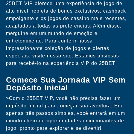
25BET VIP oferece uma experiência de jogo de
alto nível, repleta de bônus exclusivos, cashback
empolgante e os jogos de cassino mais recentes,
adaptados a todas as preferências. Além disso,
mergulhe em um mundo de emoção e
entretenimento. Para conferir nossa
impressionante coleção de jogos e ofertas
especiais, visite nosso site. Estamos ansiosos
para recebê-lo na experiência VIP do 25BET!
Comece Sua Jornada VIP Sem
Depósito Inicial
>Com o 25BET VIP, você não precisa fazer um
depósito inicial para começar sua aventura. Em
apenas três passos simples, você entrará em um
mundo cheio de oportunidades emocionantes de
jogo, pronto para explorar e se divertir!