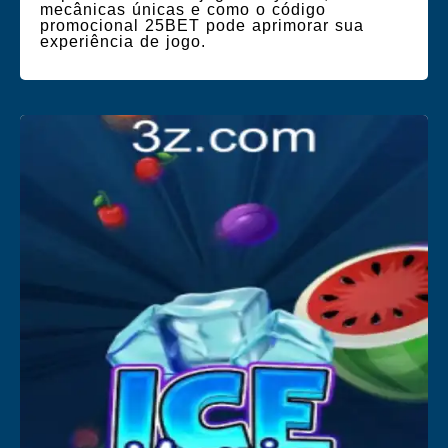
mecânicas únicas e como o código
promocional 25BET pode aprimorar sua
experiência de jogo.