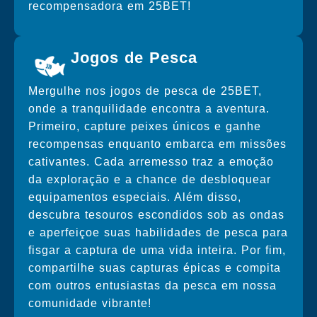
recompensadora em 25BET!
Jogos de Pesca
Mergulhe nos jogos de pesca de 25BET,
onde a tranquilidade encontra a aventura.
Primeiro, capture peixes únicos e ganhe
recompensas enquanto embarca em missões
cativantes. Cada arremesso traz a emoção
da exploração e a chance de desbloquear
equipamentos especiais. Além disso,
descubra tesouros escondidos sob as ondas
e aperfeiçoe suas habilidades de pesca para
fisgar a captura de uma vida inteira. Por fim,
compartilhe suas capturas épicas e compita
com outros entusiastas da pesca em nossa
comunidade vibrante!