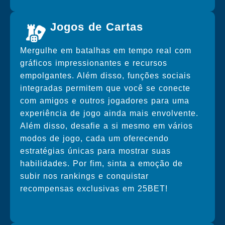
Jogos de Cartas
Mergulhe em batalhas em tempo real com
gráficos impressionantes e recursos
empolgantes. Além disso, funções sociais
integradas permitem que você se conecte
com amigos e outros jogadores para uma
experiência de jogo ainda mais envolvente.
Além disso, desafie a si mesmo em vários
modos de jogo, cada um oferecendo
estratégias únicas para mostrar suas
habilidades. Por fim, sinta a emoção de
subir nos rankings e conquistar
recompensas exclusivas em 25BET!