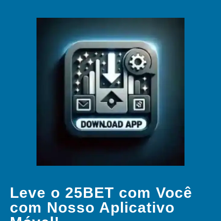
Leve o 25BET com Você
com Nosso Aplicativo