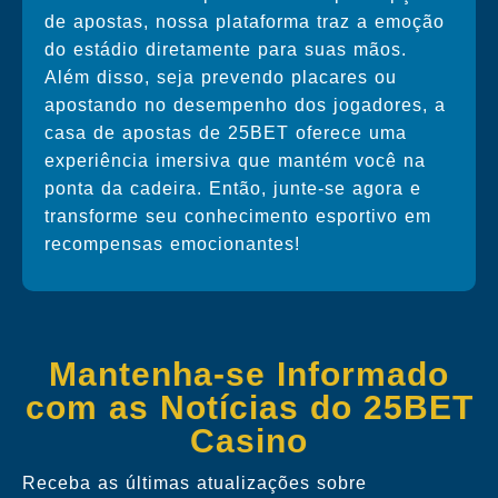
de apostas, nossa plataforma traz a emoção
do estádio diretamente para suas mãos.
Além disso, seja prevendo placares ou
apostando no desempenho dos jogadores, a
casa de apostas de 25BET oferece uma
experiência imersiva que mantém você na
ponta da cadeira. Então, junte-se agora e
transforme seu conhecimento esportivo em
recompensas emocionantes!
Mantenha-se Informado
com as Notícias do 25BET
Casino
Receba as últimas atualizações sobre