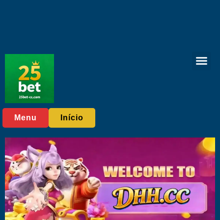
Jogos de tab
Jogos de pôq
Jogos de loteri
Eventos e
Notícias da 
Menu
Início