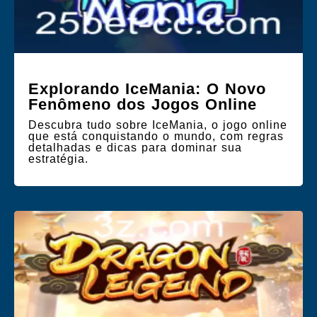
Explorando IceMania: O Novo
Fenômeno dos Jogos Online
Descubra tudo sobre IceMania, o jogo online
que está conquistando o mundo, com regras
detalhadas e dicas para dominar sua
estratégia.