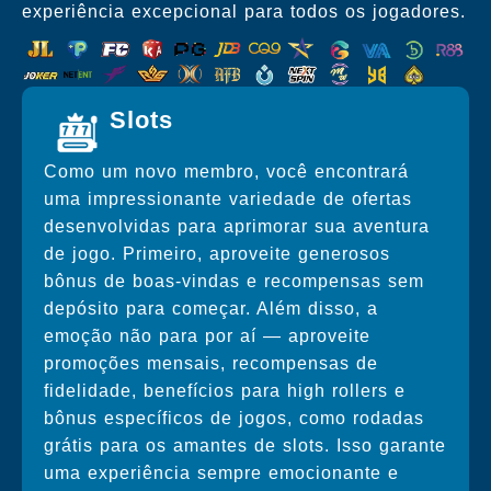
experiência excepcional para todos os jogadores.
Slots
Como um novo membro, você encontrará
uma impressionante variedade de ofertas
desenvolvidas para aprimorar sua aventura
de jogo. Primeiro, aproveite generosos
bônus de boas-vindas e recompensas sem
depósito para começar. Além disso, a
emoção não para por aí — aproveite
promoções mensais, recompensas de
fidelidade, benefícios para high rollers e
bônus específicos de jogos, como rodadas
grátis para os amantes de slots. Isso garante
uma experiência sempre emocionante e