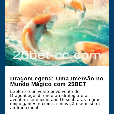
DragonLegend: Uma Imersão no
Mundo Mágico com 25BET
Explore o universo envolvente de
DragonLegend, onde a estratégia e a
aventura se encontram. Descubra as regras
empolgantes e como a inovação se mistura
ao tradicional.