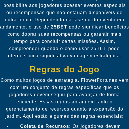
possibilita aos jogadores acessar eventos especiais
ou recompensas que não estariam disponíveis de
outra forma. Dependendo da fase ou do evento em
andamento, o uso de
25BET
pode significar benefícios
como dobrar suas recompensas ou garantir mais
tempo para concluir certas missões. Assim,
compreender quando e como usar 25BET pode
oferecer uma significativa vantagem estratégica.
Regras do Jogo
Como muitos jogos de estratégia, FlowerFortunes vem
com um conjunto de regras específicas que os
jogadores devem seguir para avançar de forma
eficiente. Essas regras abrangem tanto o
gerenciamento de recursos quanto a expansão do
jardim. Aqui estão algumas das regras essenciais:
Coleta de Recursos:
Os jogadores devem