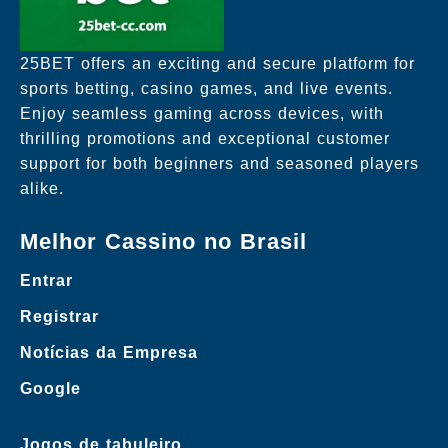
25BET offers an exciting and secure platform for
sports betting, casino games, and live events.
Enjoy seamless gaming across devices, with
thrilling promotions and exceptional customer
support for both beginners and seasoned players
alike.
Melhor Cassino no Brasil
Entrar
Registrar
Notícias da Empresa
Google
Jogos de tabuleiro