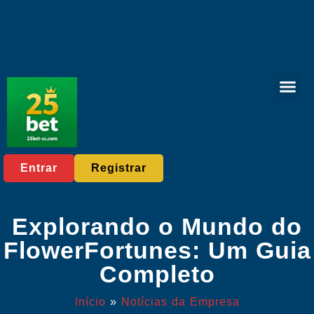
Jogos de tab
Jogos de pôq
Jogos de loteri
Eventos e
Notícias da 
Entrar
Registrar
Explorando o Mundo do
FlowerFortunes: Um Guia
Completo
Início
»
Notícias da Empresa