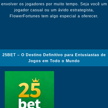
envolver os jogadores por muito tempo. Seja você um
jogador casual ou um ávido estrategista,
FlowerFortunes tem algo especial a oferecer.
25BET – O Destino Definitivo para Entusiastas de
Jogos em Todo o Mundo