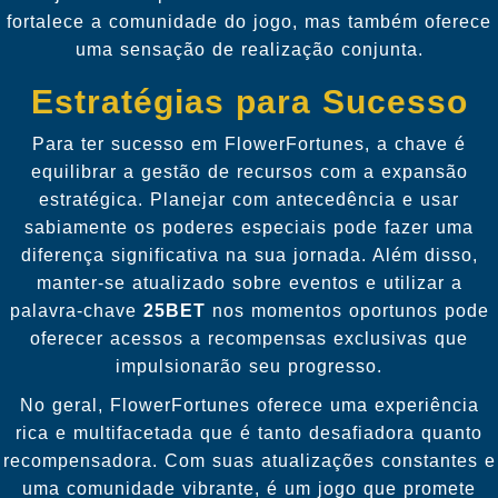
fortalece a comunidade do jogo, mas também oferece
uma sensação de realização conjunta.
Estratégias para Sucesso
Para ter sucesso em FlowerFortunes, a chave é
equilibrar a gestão de recursos com a expansão
estratégica. Planejar com antecedência e usar
sabiamente os poderes especiais pode fazer uma
diferença significativa na sua jornada. Além disso,
manter-se atualizado sobre eventos e utilizar a
palavra-chave
25BET
nos momentos oportunos pode
oferecer acessos a recompensas exclusivas que
impulsionarão seu progresso.
No geral, FlowerFortunes oferece uma experiência
rica e multifacetada que é tanto desafiadora quanto
recompensadora. Com suas atualizações constantes e
uma comunidade vibrante, é um jogo que promete