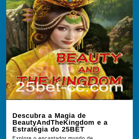
Descubra a Magia de
BeautyAndTheKingdom e a
Estratégia do 25BET
Explore o encantador mundo de