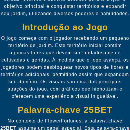
objetivo principal é conquistar territórios e expandir
seu jardim, utilizando diversos poderes e habilidades.
Introdução ao Jogo
O jogo começa com o jogador recebendo um pequeno
território de jardim. Este território inicial contém
algumas flores que devem ser cuidadosamente
cultivadas e geridas. À medida que o jogo avança, os
jogadores podem desbloquear novos tipos de flores e
territórios adicionais, permitindo assim que expandam
seu domínio. Os visuais são uma das principais
atrações do jogo, com gráficos que hipnotizam e
oferecem uma experiência visual inigualável.
Palavra-chave 25BET
No contexto de FlowerFortunes, a palavra-chave
25BET
assume um papel especial. Esta palavra-chave