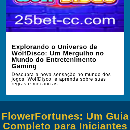
Explorando o Universo de
WolfDisco: Um Mergulho no
Mundo do Entretenimento
Gaming
Descubra a nova sensação no mundo dos
jogos, WolfDisco, e aprenda sobre suas
regras e mecânicas.
FlowerFortunes: Um Guia
Completo para Iniciantes