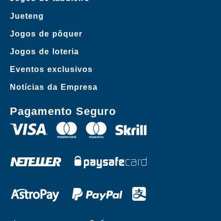
Jueteng
Jogos de pôquer
Jogos de loteria
Eventos exclusivos
Notícias da Empresa
Pagamento Seguro