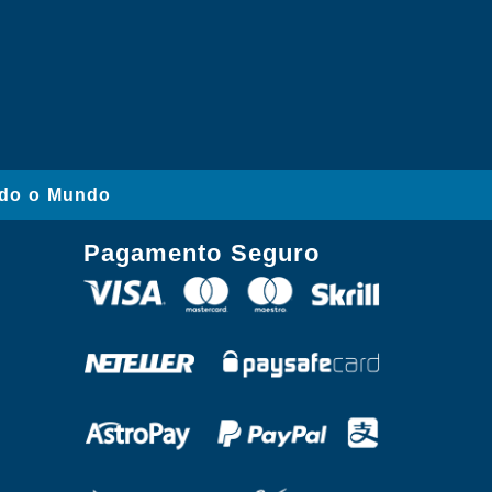
odo o Mundo
Pagamento Seguro