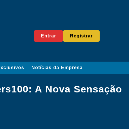
Entrar
Registrar
xclusivos
Notícias da Empresa
rs100: A Nova Sensação