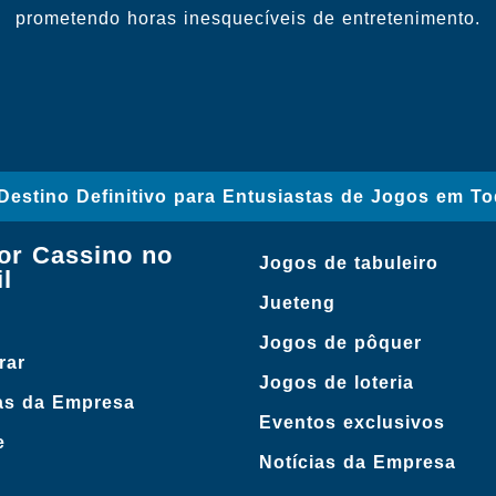
prometendo horas inesquecíveis de entretenimento.
Destino Definitivo para Entusiastas de Jogos em T
or Cassino no
Jogos de tabuleiro
l
Jueteng
Jogos de pôquer
rar
Jogos de loteria
ias da Empresa
Eventos exclusivos
e
Notícias da Empresa