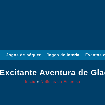
g
Jogos de pôquer
Jogos de loteria
Eventos e
Excitante Aventura de Gla
Início
»
Notícias da Empresa