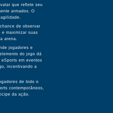
atar que reflete seu
emente armados. O
 agilidade.
 chance de observar
as e maximizar suas
na arena.
nde jogadores e
 elemento do jogo dá
m eSports em eventos
go, incentivando a
jogadores de todo o
orts contemporâneos,
ticipe da ação.