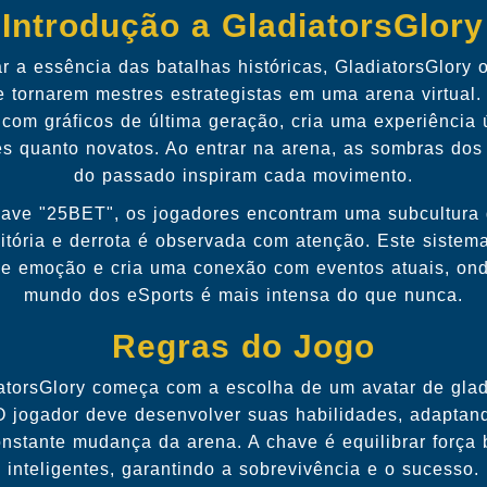
Introdução a GladiatorsGlory
r a essência das batalhas históricas, GladiatorsGlory 
e tornarem mestres estrategistas em uma arena virtual.
com gráficos de última geração, cria uma experiência ú
es quanto novatos. Ao entrar na arena, as sombras dos
do passado inspiram cada movimento.
ave "25BET", os jogadores encontram uma subcultura
itória e derrota é observada com atenção. Este sistem
e emoção e cria uma conexão com eventos atuais, ond
mundo dos eSports é mais intensa do que nunca.
Regras do Jogo
atorsGlory começa com a escolha de um avatar de gla
 O jogador deve desenvolver suas habilidades, adaptan
nstante mudança da arena. A chave é equilibrar força b
inteligentes, garantindo a sobrevivência e o sucesso.