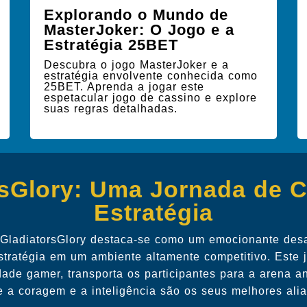
Explorando o Mundo de
MasterJoker: O Jogo e a
Estratégia 25BET
Descubra o jogo MasterJoker e a
estratégia envolvente conhecida como
25BET. Aprenda a jogar este
espetacular jogo de cassino e explore
suas regras detalhadas.
rsGlory: Uma Jornada de 
Estratégia
GladiatorsGlory destaca-se como um emocionante desa
tratégia em um ambiente altamente competitivo. Este 
ade gamer, transporta os participantes para a arena an
 a coragem e a inteligência são os seus melhores ali