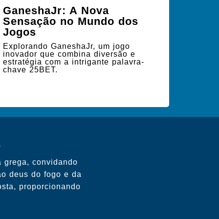
GaneshaJr: A Nova
Sensação no Mundo dos
Jogos
Explorando GaneshaJr, um jogo
inovador que combina diversão e
estratégia com a intrigante palavra-
chave 25BET.
s
ia grega, convidando
o deus do fogo e da
osta, proporcionando