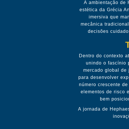
A ambientação de 
estética da Grécia A
imersiva que man
mecânica tradiciona
decisões cuidado
Dentro do contexto a
unindo o fascínio
mercado global de 
para desenvolver exp
número crescente de 
elementos de risco 
bem posicio
A jornada de Hephaes
inovaç