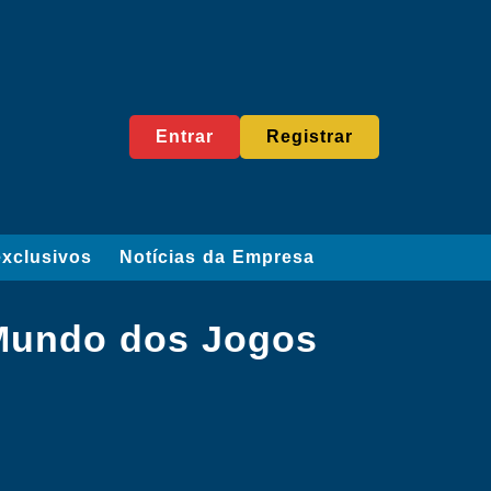
Entrar
Registrar
xclusivos
Notícias da Empresa
Mundo dos Jogos