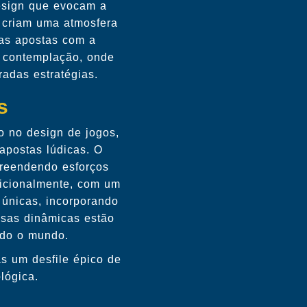
esign que evocam a
a criam uma atmosfera
das apostas com a
e contemplação, onde
adas estratégias.
s
o no design de jogos,
apostas lúdicas. O
preendendo esforços
dicionalmente, com um
 únicas, incorporando
ssas dinâmicas estão
odo o mundo.
s um desfile épico de
lógica.