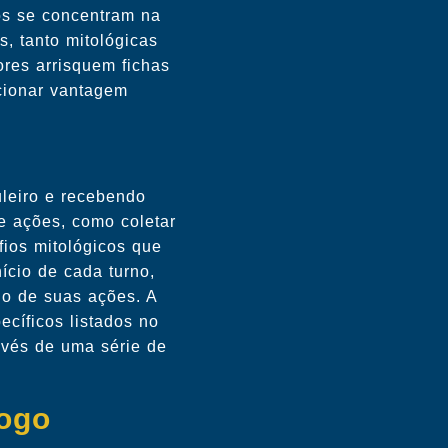
cos se concentram na
s, tanto mitológicas
ores arrisquem fichas
cionar vantagem
s
uleiro e recebendo
e ações, como coletar
fios mitológicos que
ício de cada turno,
do de suas ações. A
cíficos listados no
ravés de uma série de
Jogo