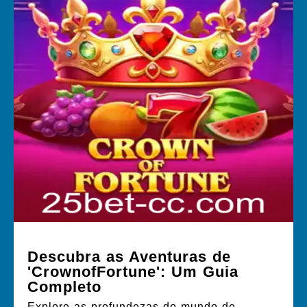
Descubra as Aventuras de
'CrownofFortune': Um Guia
Completo
Explore as profundezas do mundo de