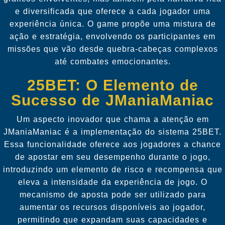
e diversificada que oferece a cada jogador uma
experiência única. O game propõe uma mistura de
ação e estratégia, envolvendo os participantes em
missões que vão desde quebra-cabeças complexos
até combates emocionantes.
25BET: O Elemento de
Sucesso de JManiaManiac
Um aspecto inovador que chama a atenção em
JManiaManiac é a implementação do sistema 25BET.
Essa funcionalidade oferece aos jogadores a chance
de apostar em seu desempenho durante o jogo,
introduzindo um elemento de risco e recompensa que
eleva a intensidade da experiência de jogo. O
mecanismo de aposta pode ser utilizado para
aumentar os recursos disponíveis ao jogador,
permitindo que expandam suas capacidades e