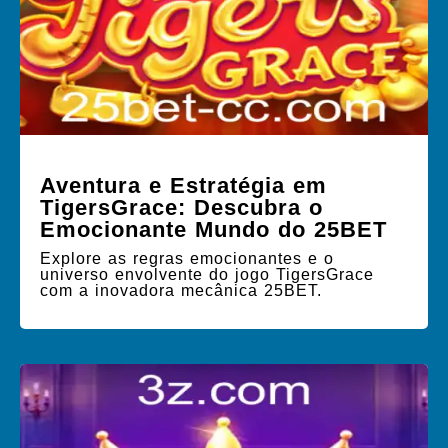
Aventura e Estratégia em
TigersGrace: Descubra o
Emocionante Mundo do 25BET
Explore as regras emocionantes e o
universo envolvente do jogo TigersGrace
com a inovadora mecânica 25BET.