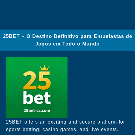
25BET – O Destino Definitivo para Entusiastas de
Jogos em Todo o Mundo
25BET offers an exciting and secure platform for
sports betting, casino games, and live events.