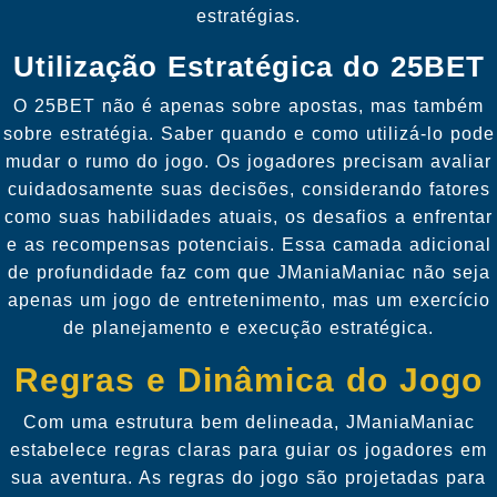
estratégias.
Utilização Estratégica do 25BET
O 25BET não é apenas sobre apostas, mas também
sobre estratégia. Saber quando e como utilizá-lo pode
mudar o rumo do jogo. Os jogadores precisam avaliar
cuidadosamente suas decisões, considerando fatores
como suas habilidades atuais, os desafios a enfrentar
e as recompensas potenciais. Essa camada adicional
de profundidade faz com que JManiaManiac não seja
apenas um jogo de entretenimento, mas um exercício
de planejamento e execução estratégica.
Regras e Dinâmica do Jogo
Com uma estrutura bem delineada, JManiaManiac
estabelece regras claras para guiar os jogadores em
sua aventura. As regras do jogo são projetadas para