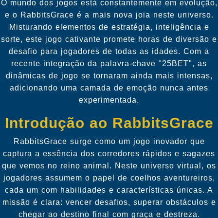
O mundo dos jogos está constantemente em evolução,
e o RabbitsGrace é a mais nova joia neste universo.
Misturando elementos de estratégia, inteligência e
sorte, este jogo cativante promete horas de diversão e
desafio para jogadores de todas as idades. Com a
recente integração da palavra-chave "25BET", as
dinâmicas de jogo se tornaram ainda mais intensas,
adicionando uma camada de emoção nunca antes
experimentada.
Introdução ao RabbitsGrace
RabbitsGrace surge como um jogo inovador que
captura a essência dos corredores rápidos e sagazes
que vemos no reino animal. Neste universo virtual, os
jogadores assumem o papel de coelhos aventureiros,
cada um com habilidades e características únicas. A
missão é clara: vencer desafios, superar obstáculos e
chegar ao destino final com graça e destreza.