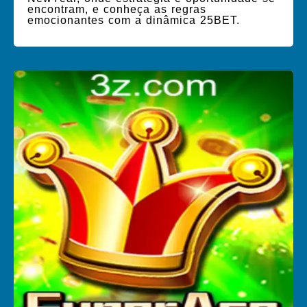
encontram, e conheça as regras
emocionantes com a dinâmica 25BET.