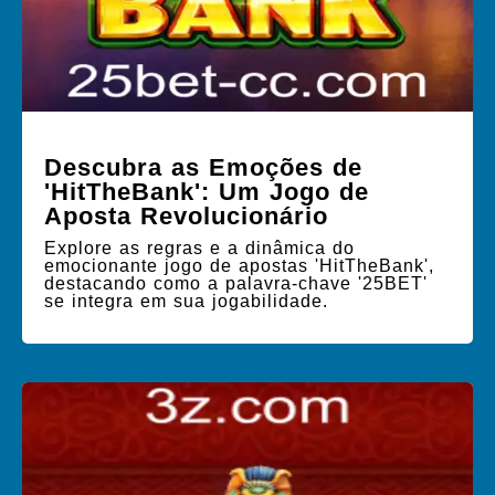
Descubra as Emoções de
'HitTheBank': Um Jogo de
Aposta Revolucionário
Explore as regras e a dinâmica do
emocionante jogo de apostas 'HitTheBank',
destacando como a palavra-chave '25BET'
se integra em sua jogabilidade.