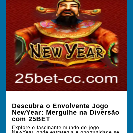
Descubra o Envolvente Jogo
NewYear: Mergulhe na Diversão
com 25BET
Explore o fascinante mundo do jogo
NewYear, onde estratégia e oportunidade se