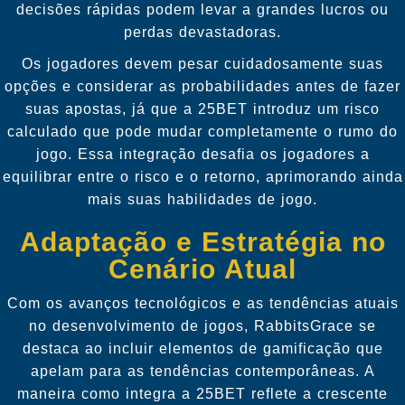
decisões rápidas podem levar a grandes lucros ou
perdas devastadoras.
Os jogadores devem pesar cuidadosamente suas
opções e considerar as probabilidades antes de fazer
suas apostas, já que a 25BET introduz um risco
calculado que pode mudar completamente o rumo do
jogo. Essa integração desafia os jogadores a
equilibrar entre o risco e o retorno, aprimorando ainda
mais suas habilidades de jogo.
Adaptação e Estratégia no
Cenário Atual
Com os avanços tecnológicos e as tendências atuais
no desenvolvimento de jogos, RabbitsGrace se
destaca ao incluir elementos de gamificação que
apelam para as tendências contemporâneas. A
maneira como integra a 25BET reflete a crescente