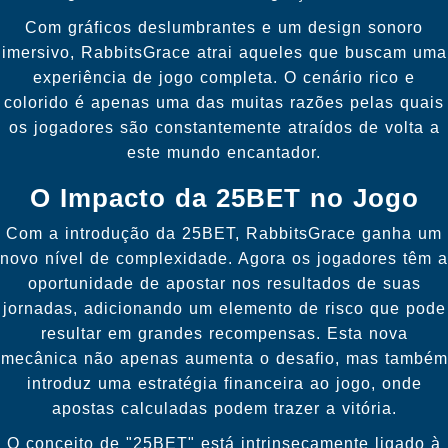
Com gráficos deslumbrantes e um design sonoro
imersivo, RabbitsGrace atrai aqueles que buscam uma
experiência de jogo completa. O cenário rico e
colorido é apenas uma das muitas razões pelas quais
os jogadores são constantemente atraídos de volta a
este mundo encantador.
O Impacto da 25BET no Jogo
Com a introdução da 25BET, RabbitsGrace ganha um
novo nível de complexidade. Agora os jogadores têm a
oportunidade de apostar nos resultados de suas
jornadas, adicionando um elemento de risco que pode
resultar em grandes recompensas. Esta nova
mecânica não apenas aumenta o desafio, mas também
introduz uma estratégia financeira ao jogo, onde
apostas calculadas podem trazer a vitória.
O conceito de "25BET" está intrinsecamente ligado à