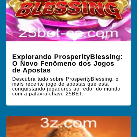
Explorando ProsperityBlessing:
O Novo Fenômeno dos Jogos
de Apostas
Descubra tudo sobre ProsperityBlessing, o
mais recente jogo de apostas que está
conquistando jogadores ao redor do mundo
com a palavra-chave 25BET.