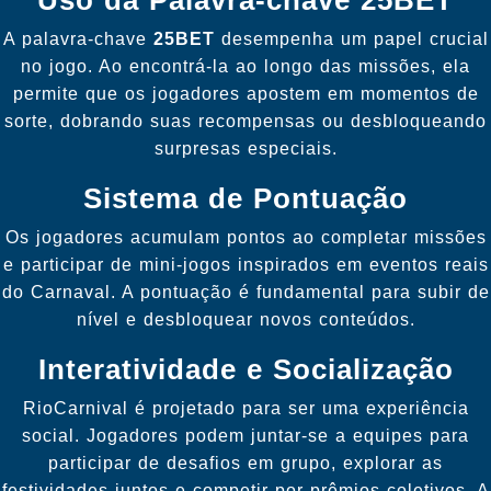
A palavra-chave
25BET
desempenha um papel crucial
no jogo. Ao encontrá-la ao longo das missões, ela
permite que os jogadores apostem em momentos de
sorte, dobrando suas recompensas ou desbloqueando
surpresas especiais.
Sistema de Pontuação
Os jogadores acumulam pontos ao completar missões
e participar de mini-jogos inspirados em eventos reais
do Carnaval. A pontuação é fundamental para subir de
nível e desbloquear novos conteúdos.
Interatividade e Socialização
RioCarnival é projetado para ser uma experiência
social. Jogadores podem juntar-se a equipes para
participar de desafios em grupo, explorar as
festividades juntos e competir por prêmios coletivos. A