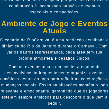
colaboração é incentivada através de eventos
especiais e competições.
Ambiente de Jogo e Eventos
Atuais
O cenário de RioCarnival é uma recriação detalhada e
dinâmica do Rio de Janeiro durante o Carnaval. Com
vários bairros representados, cada área tem sua
própria atmosfera e desafios únicos.
Com os eventos atuais em mente, a equipe de
desenvolvimento frequentemente organiza eventos
temáticos dentro do jogo para refletir as celebrações e
mudanças sociais. Essas atualizações mantêm o jogo
relevante e emocionante, garantindo que os jogadores
estejam sempre ansiosos para descobrir o que vem a
seguir.