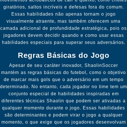
giratórios, saltos incríveis e defesas fora do comum.
Essas habilidades não apenas tornam o jogo
visualmente atraente, mas também oferecem uma
camada adicional de profundidade estratégica, pois os
jogadores devem decidir quando e como usar essas
habilidades especiais para superar seus adversários.
Regras Básicas do Jogo
Apesar de seu caráter inovador, ShaolinSoccer
mantém as regras básicas do futebol, como o objetivo
de marcar mais gols que o adversário em um tempo
determinado. No entanto, cada jogador no time tem um
conjunto especial de habilidades inspiradas em
diferentes técnicas Shaolin que podem ser ativadas a
qualquer momento durante o jogo. Essas habilidades
são determinantes e podem virar o jogo a qualquer
momento, o que exige que os jogadores desenvolvam