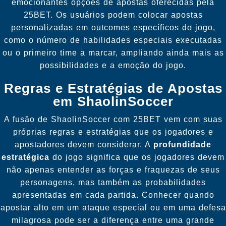
emocionantes opções de apostas oferecidas pela
25BET. Os usuários podem colocar apostas
personalizadas em outcomes específicos do jogo,
como o número de habilidades especiais executadas
ou o primeiro time a marcar, ampliando ainda mais as
possibilidades e a emoção do jogo.
Regras e Estratégias de Apostas
em ShaolinSoccer
A fusão de ShaolinSoccer com 25BET vem com suas
próprias regras e estratégias que os jogadores e
apostadores devem considerar. A
profundidade
estratégica
do jogo significa que os jogadores devem
não apenas entender as forças e fraquezas de seus
personagens, mas também as probabilidades
apresentadas em cada partida. Conhecer quando
apostar alto em um ataque especial ou em uma defesa
milagrosa pode ser a diferença entre uma grande