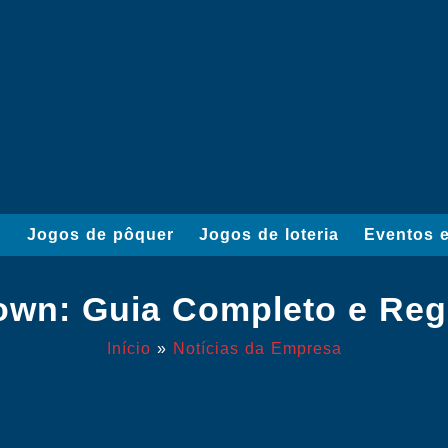
g
Jogos de pôquer
Jogos de loteria
Eventos e
wn: Guia Completo e Reg
Início
»
Notícias da Empresa