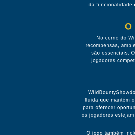
da funcionalidade
O
No cerne do Wi
recompensas, ambie
são essenciais. 
jogadores compete
WildBountyShowdow
fluida que mantém o
para oferecer oportu
os jogadores estejam 
O jogo também incl