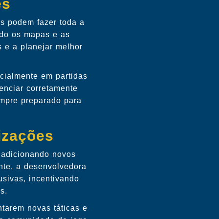
es
s podem fazer toda a
ndo os mapas e as
s e a planejar melhor
cialmente em partidas
renciar corretamente
empre preparado para
izações
 adicionando novos
nte, a desenvolvedora
sivas, incentivando
s.
tarem novas táticas e