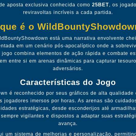
 de aposta exclusiva conhecida como
25BET
, os jogad
reviravoltas incríveis a cada partida.
 que é o WildBountyShowdow
ldBountyShowdown está uma narrativa envolvente chei
ntada em um cenário pós-apocalíptico onde a sobrevivê
O jogo combina elementos de ação rápida e combate est
m entre si em arenas dinâmicas para capturar tesouro
adversários.
Características do Jogo
n é reconhecido por seus gráficos de alta qualidade 
s jogadores imersos por horas. As arenas são cuida
nidades estratégicas, desde esconderijos até armadilhas
sempre vigilantes e dispostos a adaptar suas estratég
avança.
ui um sistema de melhorias e personalização, permitin