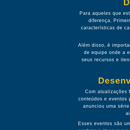
D
Para aqueles que es
diferença. Prime
características de c
Além disso, é import
de equipe onde a es
seus recursos e ite
Desenv
Com atualizações 
conteúdos e eventos 
anunciou uma série
a
Esses eventos são um