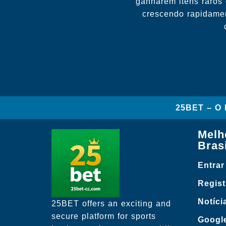
ganharem itens raros
crescendo rapidamen
25BET – O 
Melh
Brasi
Entrar
Regist
Notíc
25BET offers an exciting and
secure platform for sports
Googl