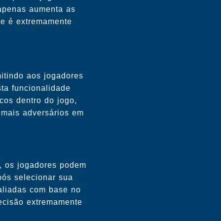
 apenas aumenta as
ue é extremamente
tindo aos jogadores
sta funcionalidade
cos dentro do jogo,
 mais adversários em
s, os jogadores podem
pós selecionar sua
valiadas com base no
ecisão extremamente