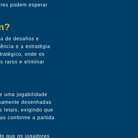
ores podem esperar
n?
a de desafios e
ncia e a estratégia
ratégico, onde os
s raros e eliminar
e uma jogabilidade
dosamente desenhadas
 letais, exigindo que
ias conforme a partida
do que os jogadores