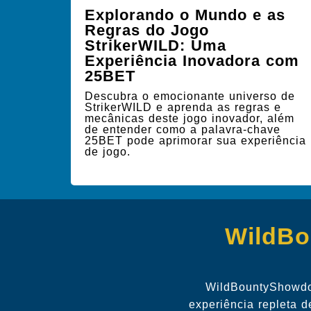
Explorando o Mundo e as
Regras do Jogo
StrikerWILD: Uma
Experiência Inovadora com
25BET
Descubra o emocionante universo de
StrikerWILD e aprenda as regras e
mecânicas deste jogo inovador, além
de entender como a palavra-chave
25BET pode aprimorar sua experiência
de jogo.
WildBo
WildBountyShowdo
experiência repleta 