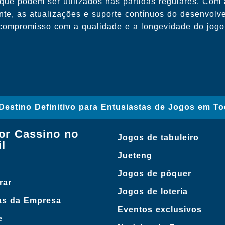
 que podem ser utilizados nas partidas regulares. Com
te, as atualizações e suporte contínuos do desenvolv
compromisso com a qualidade e a longevidade do jogo
Destino Definitivo para Entusiastas de Jogos em T
or Cassino no
Jogos de tabuleiro
l
Jueteng
Jogos de pôquer
rar
Jogos de loteria
ias da Empresa
Eventos exclusivos
e