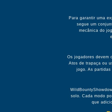
Para garantir uma ex
segue um conjunt
mecânica do jog
Os jogadores devem c
Atos de trapaça ou u
jogo. As partida
WildBountyShowdown
solo. Cada modo pos
que adici