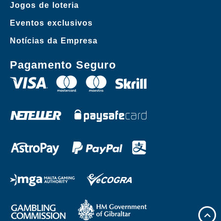
Jogos de loteria
Eventos exclusivos
Notícias da Empresa
Pagamento Seguro