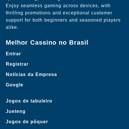
Enjoy seamless gaming across devices, with
thrilling promotions and exceptional customer
support for both beginners and seasoned players
alike.
Melhor Cassino no Brasil
Entrar
Registrar
Notícias da Empresa
Google
Jogos de tabuleiro
Jueteng
Jogos de pôquer