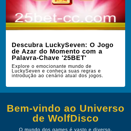
Descubra LuckySeven: O Jogo
de Azar do Momento com a
Palavra-Chave '25BET'
Explore o emocionante mundo de
LuckySeven e conheça suas regras e
introdução ao cenário atual dos jogos.
Bem-vindo ao Universo
de WolfDisco
O mundo dos games é vasto e diverso,