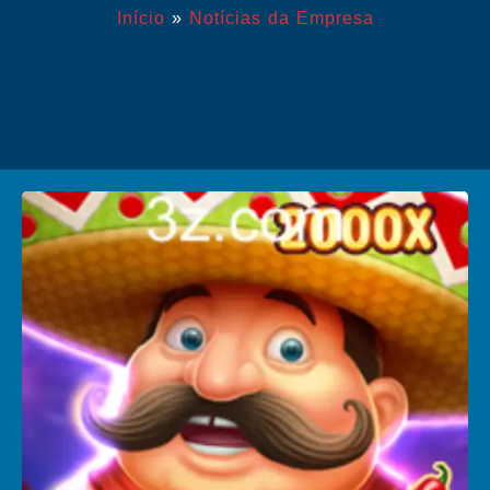
Início
»
Notícias da Empresa