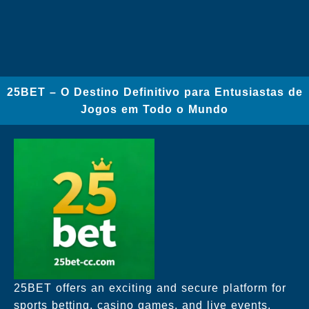
25BET – O Destino Definitivo para Entusiastas de
Jogos em Todo o Mundo
25BET offers an exciting and secure platform for
sports betting, casino games, and live events.